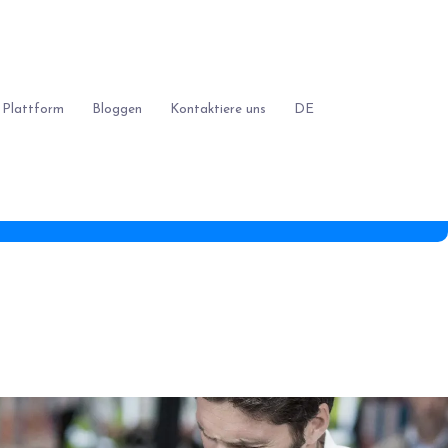
 Plattform
Bloggen
Kontaktiere uns
DE