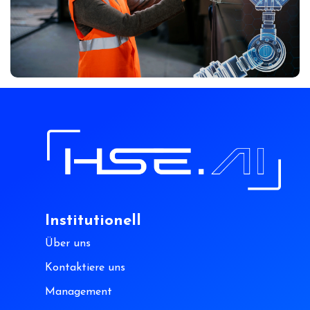
Institutionell
Über uns
Kontaktiere uns
Management