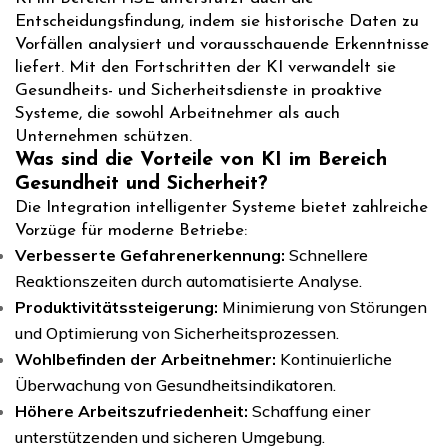
Entscheidungsfindung, indem sie historische Daten zu
Vorfällen analysiert und vorausschauende Erkenntnisse
liefert. Mit den Fortschritten der KI verwandelt sie
Gesundheits- und Sicherheitsdienste in proaktive
Systeme, die sowohl Arbeitnehmer als auch
Unternehmen schützen.
Was sind die Vorteile von KI im Bereich
Gesundheit und Sicherheit?
Die Integration intelligenter Systeme bietet zahlreiche
Vorzüge für moderne Betriebe:
Verbesserte Gefahrenerkennung:
Schnellere
Reaktionszeiten durch automatisierte Analyse.
Produktivitätssteigerung:
Minimierung von Störungen
und Optimierung von Sicherheitsprozessen.
Wohlbefinden der Arbeitnehmer:
Kontinuierliche
Überwachung von Gesundheitsindikatoren.
Höhere Arbeitszufriedenheit:
Schaffung einer
unterstützenden und sicheren Umgebung.