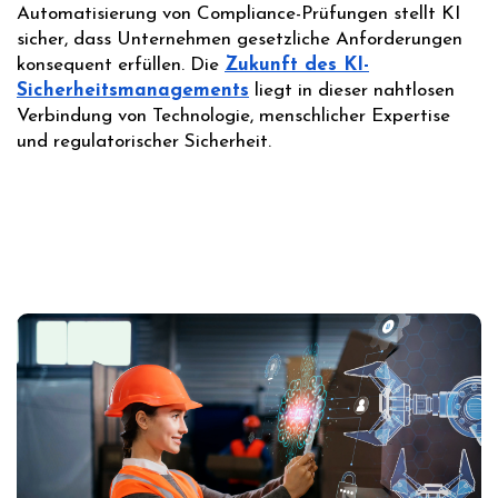
Automatisierung von Compliance-Prüfungen stellt KI
sicher, dass Unternehmen gesetzliche Anforderungen
konsequent erfüllen. Die
Zukunft des KI-
Sicherheitsmanagements
liegt in dieser nahtlosen
Verbindung von Technologie, menschlicher Expertise
und regulatorischer Sicherheit.