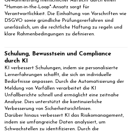
Gewährleistung menschlicher Aufsicht durch einen
"Human-in-the-Loop"-Ansatz sorgt für
Verantwortlichkeit. Die Einhaltung von Vorschriften wie
DSGVO sowie gründliche Prüfungsverfahren sind
unerlässlich, um die rechtliche Haftung zu regeln und
klare Rahmenbedingungen zu definieren.
Schulung, Bewusstsein und Compliance
durch KI
KI verbessert Schulungen, indem sie personalisierte
Lernerfahrungen schafft, die sich an individuelle
Bedürfnisse anpassen. Durch die Automatisierung der
Meldung von Vorfällen verarbeitet die KI
Unfallberichte schnell und ermöglicht eine zeitnahe
Analyse. Dies unterstützt die kontinuierliche
Verbesserung von Sicherheitsrichtlinien.
Darüber hinaus verbessert KI das Risikomanagement,
indem sie umfangreiche Daten analysiert, um
Schwachstellen zu identifizieren. Durch die