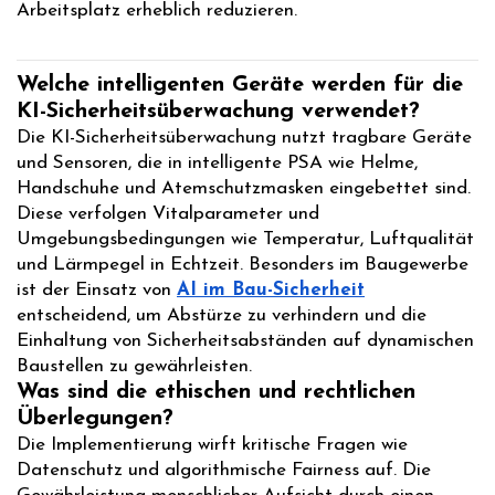
Arbeitsplatz erheblich reduzieren.
Welche intelligenten Geräte werden für die
KI-Sicherheitsüberwachung verwendet?
Die KI-Sicherheitsüberwachung nutzt tragbare Geräte
und Sensoren, die in intelligente PSA wie Helme,
Handschuhe und Atemschutzmasken eingebettet sind.
Diese verfolgen Vitalparameter und
Umgebungsbedingungen wie Temperatur, Luftqualität
und Lärmpegel in Echtzeit. Besonders im Baugewerbe
ist der Einsatz von
AI im Bau-Sicherheit
entscheidend, um Abstürze zu verhindern und die
Einhaltung von Sicherheitsabständen auf dynamischen
Baustellen zu gewährleisten.
Was sind die ethischen und rechtlichen
Überlegungen?
Die Implementierung wirft kritische Fragen wie
Datenschutz und algorithmische Fairness auf. Die