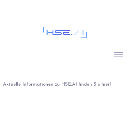
Bloggen
Aktuelle Informationen zu HSE.AI finden Sie hier!