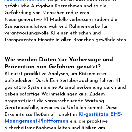
gefährliche Aufgaben übernehmen und so die
Gefährdung von Menschen reduzieren.
Neue generative KI-Modelle verbessern zudem die
Szenariosimulation, während Rahmenwerke für
verantwortungsvolle KI einen ethischen und
transparenten Einsatz in allen Branchen gewährleisten.
Wie werden Daten zur Vorhersage und
Prävention von Gefahren genutzt?
KI nutzt prädiktive Analysen, um Risikomuster
aufzudecken. Durch Echtzeitüberwachung führen KI-
gestützte Systeme eine Anomalieerkennung durch und
geben sofortige Warnmeldungen aus. Zudem
prognostiziert die vorausschauende Wartung
Geräteausfälle, bevor es zu Unfällen kommt. Diese
Erkenntnisse fließen oft direkt in
KI-gestützte EHS-
Management-Plattformen
ein, die proaktive
Sicherheitsmaßnahmen leiten und Risiken am