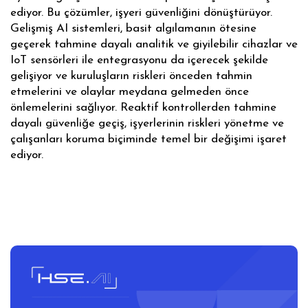
ediyor. Bu çözümler, işyeri güvenliğini dönüştürüyor.
Gelişmiş AI sistemleri, basit algılamanın ötesine
geçerek tahmine dayalı analitik ve giyilebilir cihazlar ve
IoT sensörleri ile entegrasyonu da içerecek şekilde
gelişiyor ve kuruluşların riskleri önceden tahmin
etmelerini ve olaylar meydana gelmeden önce
önlemelerini sağlıyor. Reaktif kontrollerden tahmine
dayalı güvenliğe geçiş, işyerlerinin riskleri yönetme ve
çalışanları koruma biçiminde temel bir değişimi işaret
ediyor.