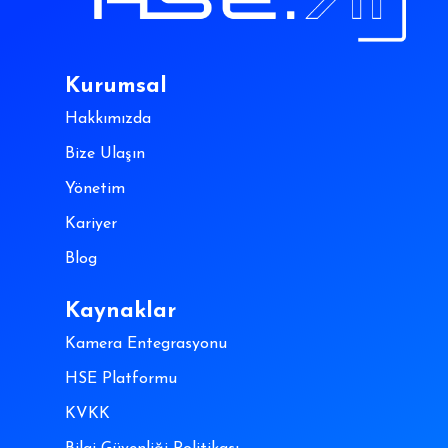
Kurumsal
Hakkımızda
Bize Ulaşın
Yönetim
Kariyer
Blog
Kaynaklar
Kamera Entegrasyonu
HSE Platformu
KVKK