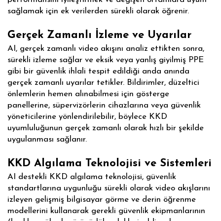
sağlamak için ek verilerden sürekli olarak öğrenir.
Gerçek Zamanlı İzleme ve Uyarılar
AI, gerçek zamanlı video akışını analiz ettikten sonra,
sürekli izleme sağlar ve eksik veya yanlış giyilmiş PPE
gibi bir güvenlik ihlali tespit edildiği anda anında
gerçek zamanlı uyarılar tetikler. Bildirimler, düzeltici
önlemlerin hemen alınabilmesi için gösterge
panellerine, süpervizörlerin cihazlarına veya güvenlik
yöneticilerine yönlendirilebilir, böylece KKD
uyumluluğunun gerçek zamanlı olarak hızlı bir şekilde
uygulanması sağlanır.
KKD Algılama Teknolojisi ve Sistemleri
AI destekli KKD algılama teknolojisi, güvenlik
standartlarına uygunluğu sürekli olarak video akışlarını
izleyen gelişmiş bilgisayar görme ve derin öğrenme
modellerini kullanarak gerekli güvenlik ekipmanlarının