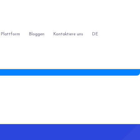
 Plattform
Bloggen
Kontaktiere uns
DE