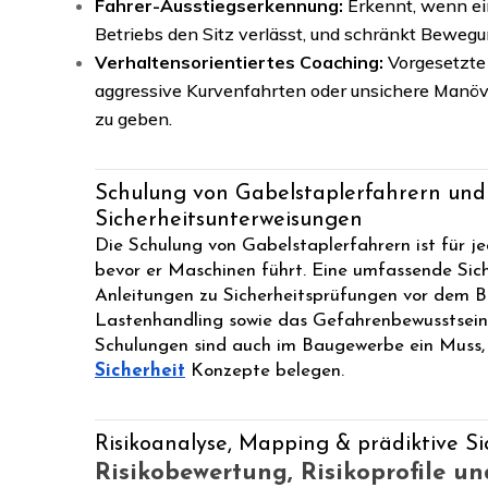
Fahrer-Ausstiegserkennung:
Erkennt, wenn ei
Betriebs den Sitz verlässt, und schränkt Bewegu
Verhaltensorientiertes Coaching:
Vorgesetzte 
aggressive Kurvenfahrten oder unsichere Manöv
zu geben.
Schulung von Gabelstaplerfahrern und
Sicherheitsunterweisungen
Die Schulung von Gabelstaplerfahrern ist für je
bevor er Maschinen führt. Eine umfassende Sich
Anleitungen zu Sicherheitsprüfungen vor dem Be
Lastenhandling sowie das Gefahrenbewusstsein 
Schulungen sind auch im Baugewerbe ein Muss,
Sicherheit
Konzepte belegen.
Risikoanalyse, Mapping & prädiktive Si
Risikobewertung, Risikoprofile u